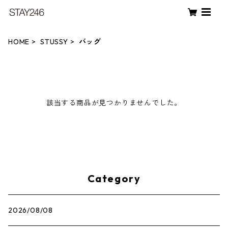
HOME
STUSSY
バッグ
該当する商品が見つかりませんでした。
Category
2026/08/08