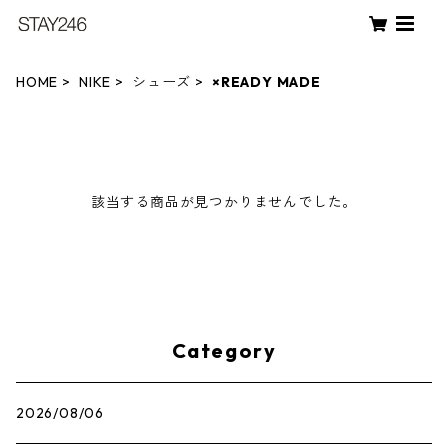
HOME
NIKE
シューズ
×READY MADE
該当する商品が見つかりませんでした。
Category
2026/08/06