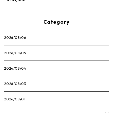
¥165,000
ニーカー 白 【新古品・未
使用品】 20793162
Category
2026/08/06
2026/08/05
2026/08/04
2026/08/03
2026/08/01