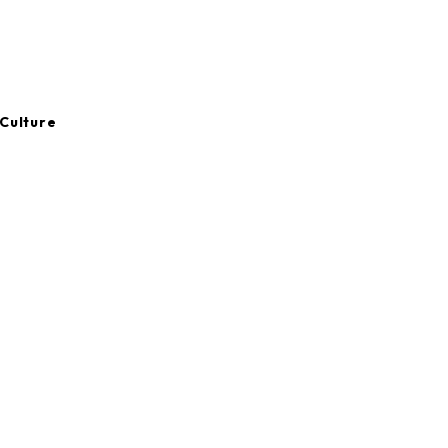
Culture