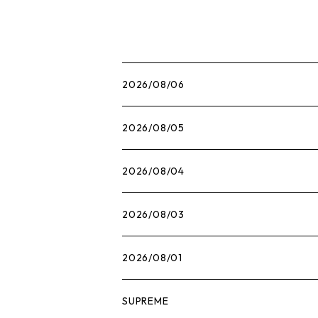
2026/08/06
2026/08/05
2026/08/04
2026/08/03
2026/08/01
SUPREME