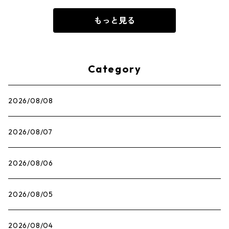
もっと見る
Category
2026/08/08
2026/08/07
2026/08/06
2026/08/05
2026/08/04