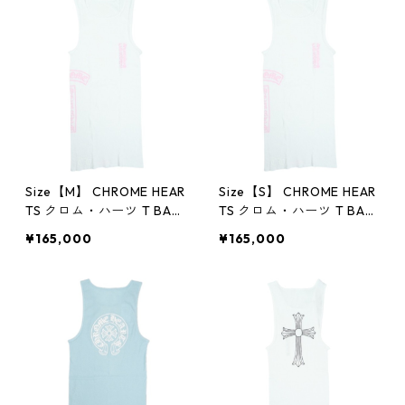
Size【M】 CHROME HEAR
Size【S】 CHROME HEAR
TS クロム・ハーツ T BAR
TS クロム・ハーツ T BAR
RIB TANK WHITE/PINK オ
RIB TANK WHITE/PINK オ
¥165,000
¥165,000
ンライン限定タンクトップ
ンライン限定タンクトップ
白 【新古品・未使用品】
白 【新古品・未使用品】
30014706
30014707