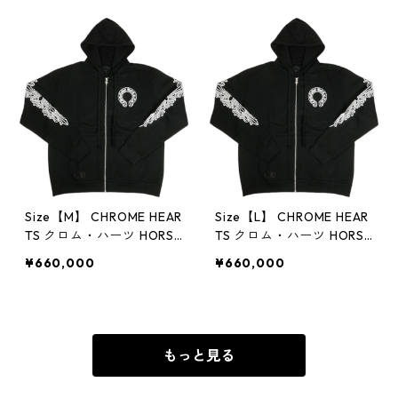
古品・未使用品】 300146
【新古品・未使用品】 30
54
014531
Size【M】 CHROME HEAR
Size【L】 CHROME HEAR
TS クロム・ハーツ HORSE
TS クロム・ハーツ HORSE
SHOE FULL ZIP HOODIE B
SHOE FULL ZIP HOODIE B
¥660,000
¥660,000
LACK ジップパーカー 黒
LACK ジップパーカー 黒
【新古品・未使用品】 30
【新古品・未使用品】 30
014559
014560
もっと見る