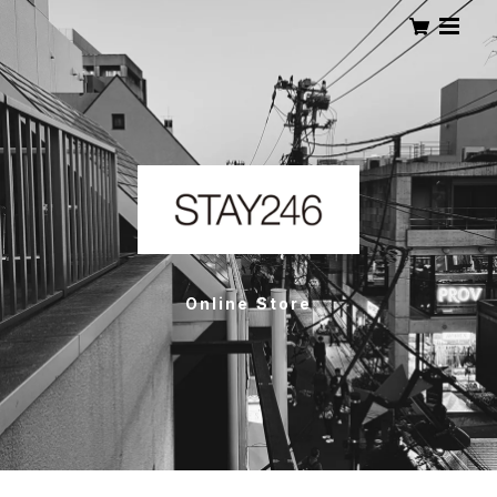
Online Store