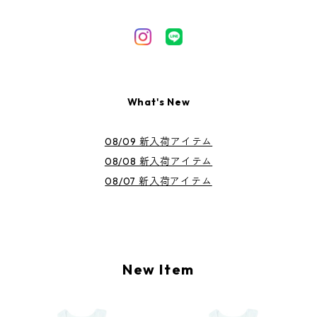
What's New
08/09 新入荷アイテム
08/08 新入荷アイテム
08/07 新入荷アイテム
New Item