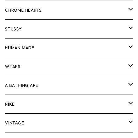
スウェット/ニット
ロンTEE
Tシャツ
CHROME HEARTS
シャツ
スウェット/ニット
ロンTEE
Tシャツ
STUSSY
ジャケット
シャツ
スウェット/ニット
ロンTEE
Tシャツ
HUMAN MADE
パンツ
ジャケット
シャツ
スウェット/ニット
ロンTEE
Tシャツ
WTAPS
キャップ・ハット
パンツ
ジャケット
シャツ
スウェット/ニット
ロンT
Tシャツ
A BATHING APE
バッグ
キャップ・ハット
パンツ
ジャケット
シャツ
スウェット/ニット
ロンTEE
Tシャツ
NIKE
シューズ
バッグ
キャップ・ハット
パンツ
ジャケット
シャツ
スウェット/ニット
ロンTEE
シューズ
VINTAGE