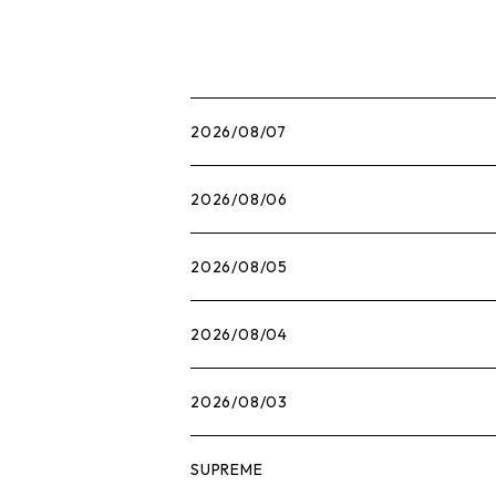
3503
2026/08/07
2026/08/06
2026/08/05
2026/08/04
2026/08/03
SUPREME