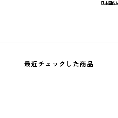
日本国内
最近チェックした商品