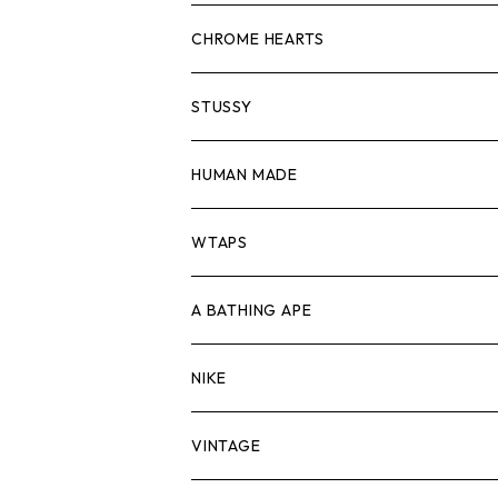
スウェット/ニット
ロンTEE
Tシャツ
CHROME HEARTS
シャツ
スウェット/ニット
ロンTEE
Tシャツ
STUSSY
ジャケット
シャツ
スウェット/ニット
ロンTEE
Tシャツ
HUMAN MADE
パンツ
ジャケット
シャツ
スウェット/ニット
ロンTEE
Tシャツ
WTAPS
キャップ・ハット
パンツ
ジャケット
シャツ
スウェット/ニット
ロンT
Tシャツ
A BATHING APE
バッグ
キャップ・ハット
パンツ
ジャケット
シャツ
スウェット/ニット
ロンTEE
Tシャツ
NIKE
シューズ
バッグ
キャップ・ハット
パンツ
ジャケット
シャツ
スウェット/ニット
ロンTEE
シューズ
VINTAGE