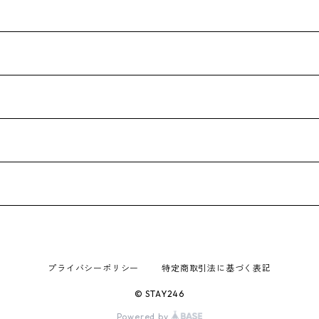
プライバシーポリシー
特定商取引法に基づく表記
© STAY246
Powered by