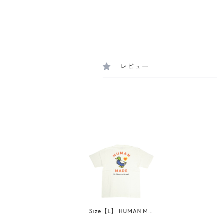
レビュー
Size【L】 HUMAN MA