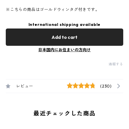
※こちらの商品はゴールドウィンタグ付きです。
International shipping available
Add to cart
日本国内にお住まいの方向け
通報する
レビュー
(230)
最近チェックした商品