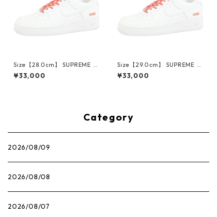
Size【28.0cm】 SUPREME シ
Size【29.0cm】 SUPREME シ
ュプリーム ×NIKE AIR FORCE
ュプリーム ×NIKE AIR FORCE
¥33,000
¥33,000
1 LOW CU9225-100 スニーカ
1 LOW CU9225-100 スニーカ
ー 白 【新古品・未使用品】 3
ー 白 【新古品・未使用品】 3
0014717
0014718
Category
2026/08/09
2026/08/08
2026/08/07