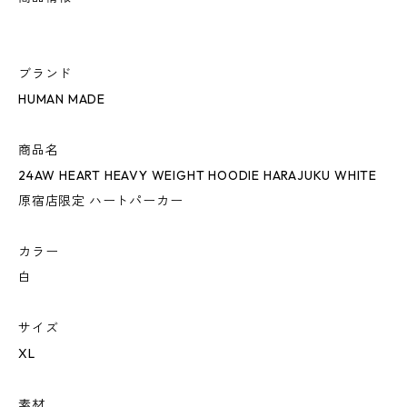
ブランド
HUMAN MADE
商品名
24AW HEART HEAVY WEIGHT HOODIE HARAJUKU WHITE
原宿店限定 ハートパーカー
カラー
白
サイズ
XL
素材