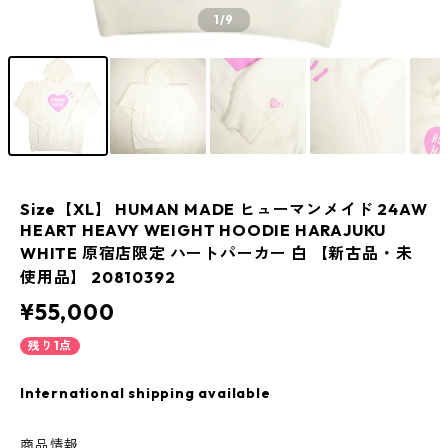
1
/9
Size【XL】 HUMAN MADE ヒューマンメイド 24AW
HEART HEAVY WEIGHT HOODIE HARAJUKU
WHITE 原宿店限定 ハートパーカー 白 【新古品・未
使用品】 20810392
¥55,000
残り1点
International shipping available
商品情報