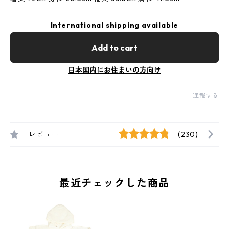
International shipping available
Add to cart
日本国内にお住まいの方向け
通報する
レビュー
(230)
最近チェックした商品