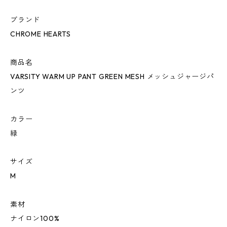
ブランド
CHROME HEARTS
商品名
VARSITY WARM UP PANT GREEN MESH メッシュジャージパ
ンツ
カラー
緑
サイズ
M
素材
ナイロン100%