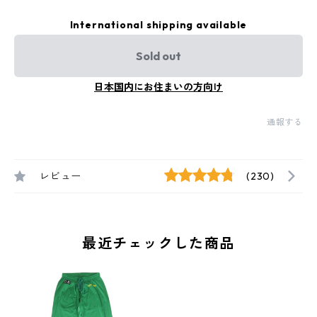
International shipping available
Sold out
日本国内にお住まいの方向け
通報する
レビュー
(230)
最近チェックした商品