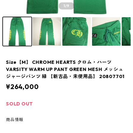
1
/9
Size【M】 CHROME HEARTS クロム・ハーツ
VARSITY WARM UP PANT GREEN MESH メッシュ
ジャージパンツ 緑 【新古品・未使用品】 20807701
¥264,000
SOLD OUT
商品情報