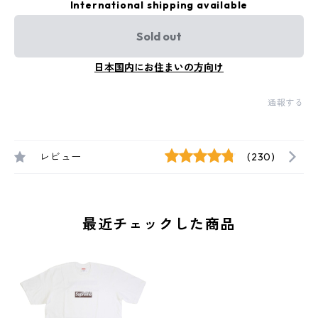
International shipping available
Sold out
日本国内にお住まいの方向け
通報する
レビュー
(230)
最近チェックした商品