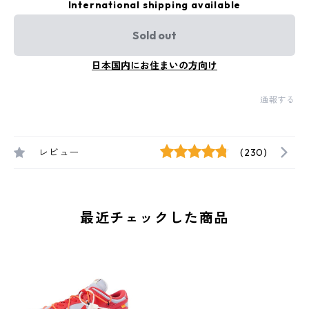
International shipping available
Sold out
日本国内にお住まいの方向け
通報する
レビュー
(230)
最近チェックした商品