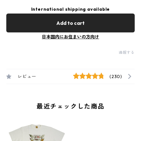
International shipping available
Add to cart
日本国内にお住まいの方向け
通報する
レビュー
(230)
最近チェックした商品