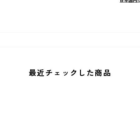
日本国内
最近チェックした商品