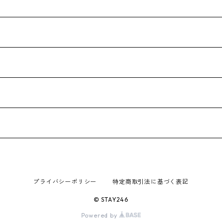
プライバシーポリシー
特定商取引法に基づく表記
© STAY246
Powered by