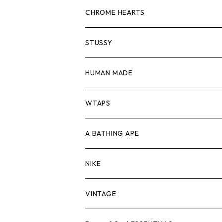
スウェット/ニット
ロンTEE
Tシャツ
CHROME HEARTS
シャツ
スウェット/ニット
ロンTEE
Tシャツ
STUSSY
ジャケット
シャツ
スウェット/ニット
ロンTEE
Tシャツ
HUMAN MADE
パンツ
ジャケット
シャツ
スウェット/ニット
ロンTEE
Tシャツ
WTAPS
キャップ・ハット
パンツ
ジャケット
シャツ
スウェット/ニット
ロンT
Tシャツ
A BATHING APE
バッグ
キャップ・ハット
パンツ
ジャケット
シャツ
スウェット/ニット
ロンTEE
Tシャツ
NIKE
シューズ
バッグ
キャップ・ハット
パンツ
ジャケット
シャツ
スウェット/ニット
ロンTEE
シューズ
VINTAGE
AIR JORDAN 1