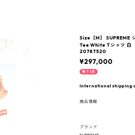
Size【M】 SUPREME 
Tee White Tシャツ
20787520
¥297,000
残り1点
International shipping 
商品情報
ブランド