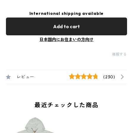
International shipping available
Add to cart
日本国内にお住まいの方向け
通報する
レビュー
(230)
最近チェックした商品