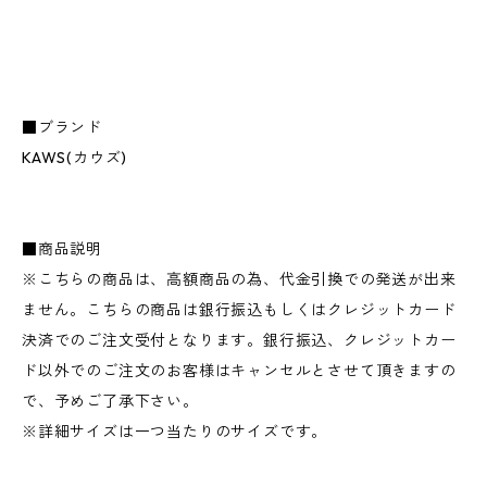
■ブランド
KAWS(カウズ)
■商品説明
※こちらの商品は、高額商品の為、代金引換での発送が出来
ません。こちらの商品は銀行振込もしくはクレジットカード
決済でのご注文受付となります。銀行振込、クレジットカー
ド以外でのご注文のお客様はキャンセルとさせて頂きますの
で、予めご了承下さい。
※詳細サイズは一つ当たりのサイズです。