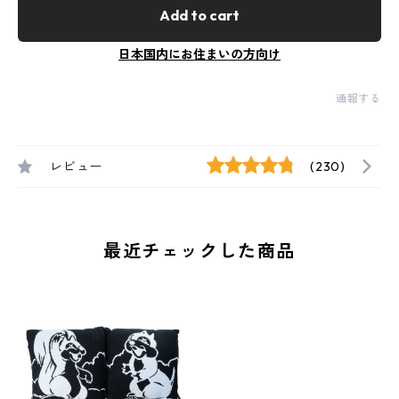
Add to cart
日本国内にお住まいの方向け
通報する
レビュー
(230)
最近チェックした商品