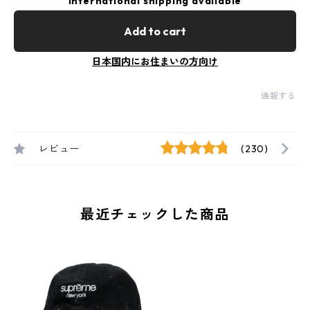
International shipping available
Add to cart
日本国内にお住まいの方向け
通報する
レビュー
(230)
最近チェックした商品