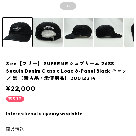
1
/9
Size【フリー】 SUPREME シュプリーム 26SS
Sequin Denim Classic Logo 6-Panel Black キャッ
プ 黒 【新古品・未使用品】 30012214
¥22,000
残り1点
International shipping available
商品情報