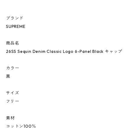
ブランド
SUPREME
商品名
26SS Sequin Denim Classic Logo 6-Panel Black キャップ
カラー
黒
サイズ
フリー
素材
コットン100％