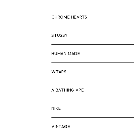
スウェット/ニット
ロンTEE
Tシャツ
CHROME HEARTS
シャツ
スウェット/ニット
ロンTEE
Tシャツ
STUSSY
ジャケット
シャツ
スウェット/ニット
ロンTEE
Tシャツ
HUMAN MADE
パンツ
ジャケット
シャツ
スウェット/ニット
ロンTEE
Tシャツ
WTAPS
キャップ・ハット
パンツ
ジャケット
シャツ
スウェット/ニット
ロンT
Tシャツ
A BATHING APE
バッグ
キャップ・ハット
パンツ
ジャケット
シャツ
スウェット/ニット
ロンTEE
Tシャツ
NIKE
シューズ
バッグ
キャップ・ハット
パンツ
ジャケット
シャツ
スウェット/ニット
ロンTEE
シューズ
VINTAGE