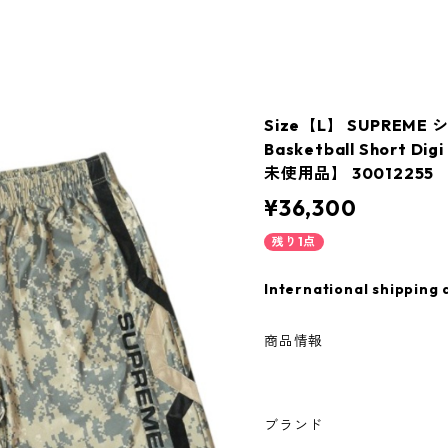
Size【L】 SUPREME シ
Basketball Short 
未使用品】 30012255
¥36,300
残り1点
International shipping 
商品情報
ブランド