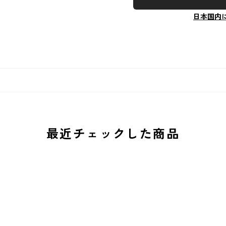
日本国内
最近チェックした商品