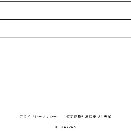
プライバシーポリシー
特定商取引法に基づく表記
© STAY246