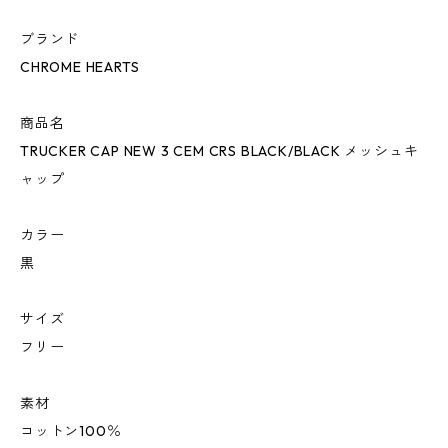
ブランド
CHROME HEARTS
商品名
TRUCKER CAP NEW 3 CEM CRS BLACK/BLACK メッシュキ
ャップ
カラー
黒
サイズ
フリー
素材
コットン100％