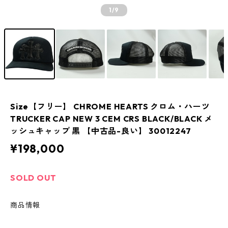
1
/9
Size【フリー】 CHROME HEARTS クロム・ハーツ
TRUCKER CAP NEW 3 CEM CRS BLACK/BLACK メ
ッシュキャップ 黒 【中古品-良い】 30012247
¥198,000
SOLD OUT
商品情報