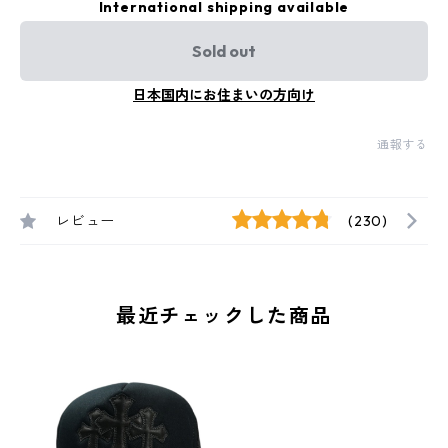
International shipping available
Sold out
日本国内にお住まいの方向け
通報する
レビュー
(230)
最近チェックした商品