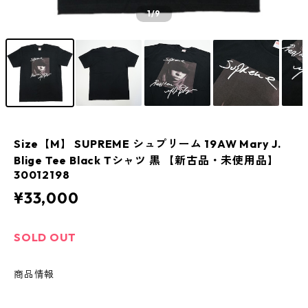
1
/9
Size【M】 SUPREME シュプリーム 19AW Mary J.
Blige Tee Black Tシャツ 黒 【新古品・未使用品】
30012198
¥33,000
SOLD OUT
商品情報