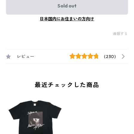
Sold out
日本国内にお住まいの方向け
通報する
レビュー
(230)
最近チェックした商品