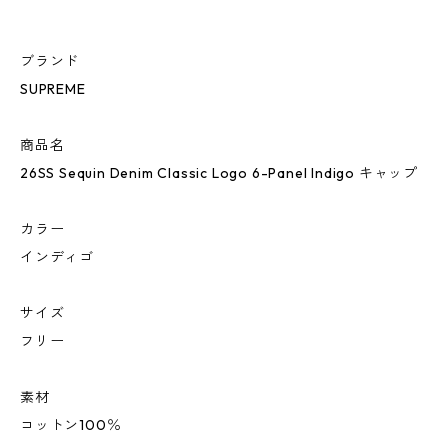
ブランド
SUPREME
商品名
26SS Sequin Denim Classic Logo 6-Panel Indigo キャップ
カラー
インディゴ
サイズ
フリー
素材
コットン100％