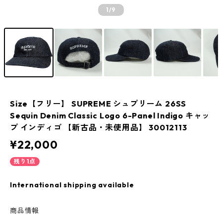
1
/9
Size【フリー】 SUPREME シュプリーム 26SS
Sequin Denim Classic Logo 6-Panel Indigo キャッ
プ インディゴ 【新古品・未使用品】 30012113
¥22,000
残り1点
International shipping available
商品情報