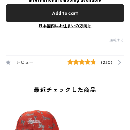
International shipping available
Add to cart
日本国内にお住まいの方向け
通報する
レビュー
(230)
最近チェックした商品