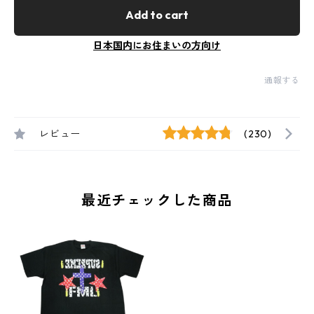
Add to cart
日本国内にお住まいの方向け
通報する
レビュー
(230)
最近チェックした商品