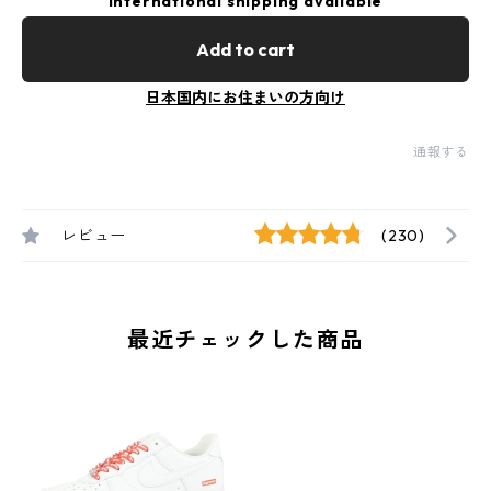
International shipping available
Add to cart
日本国内にお住まいの方向け
通報する
レビュー
(230)
最近チェックした商品