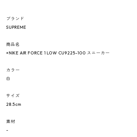
ブランド
SUPREME
商品名
×NIKE AIR FORCE 1 LOW CU9225-100 スニーカー
カラー
白
サイズ
28.5cm
素材
-