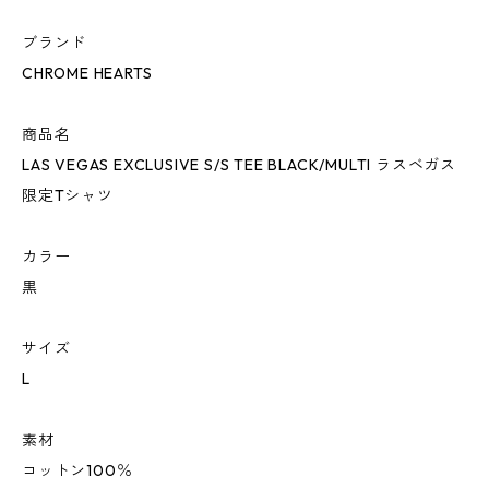
ブランド
CHROME HEARTS
商品名
LAS VEGAS EXCLUSIVE S/S TEE BLACK/MULTI ラスベガス
限定Tシャツ
カラー
黒
サイズ
L
素材
コットン100％