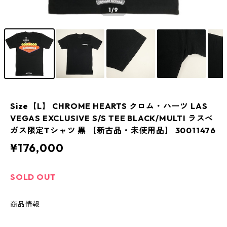
1
/9
Size【L】 CHROME HEARTS クロム・ハーツ LAS
VEGAS EXCLUSIVE S/S TEE BLACK/MULTI ラスベ
ガス限定Tシャツ 黒 【新古品・未使用品】 30011476
¥176,000
SOLD OUT
商品情報