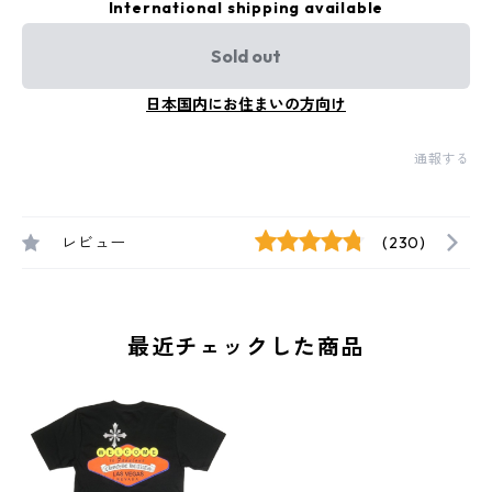
International shipping available
Sold out
日本国内にお住まいの方向け
通報する
レビュー
(230)
最近チェックした商品