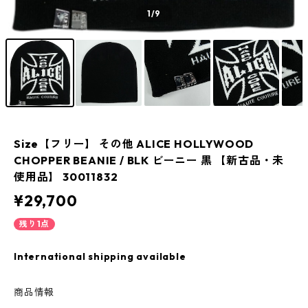
1
/9
Size【フリー】 その他 ALICE HOLLYWOOD
CHOPPER BEANIE / BLK ビーニー 黒 【新古品・未
使用品】 30011832
¥29,700
残り1点
International shipping available
商品情報