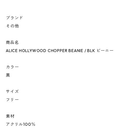
ブランド
その他
商品名
ALICE HOLLYWOOD CHOPPER BEANIE / BLK ビーニー
カラー
黒
サイズ
フリー
素材
アクリル100％