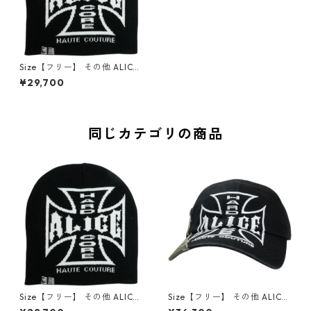
Size【フリー】 その他 ALICE
HOLLYWOOD CHOPPER BEA
¥29,700
NIE / BLK ビーニー 黒 【新古
品・未使用品】 30011832
同じカテゴリの商品
Size【フリー】 その他 ALICE
Size【フリー】 その他 ALICE
HOLLYWOOD CHOPPER BEA
HOLLYWOOD CAMO SPLIT