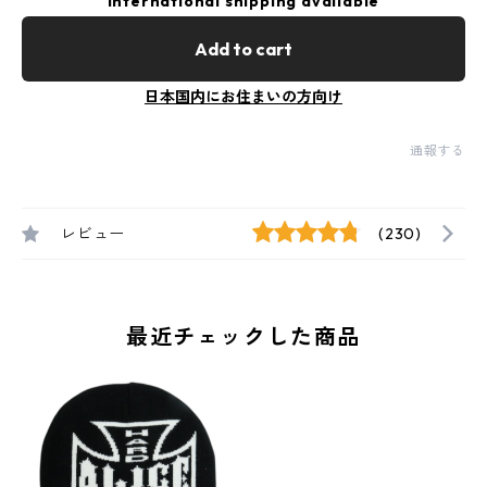
International shipping available
Add to cart
日本国内にお住まいの方向け
通報する
レビュー
(230)
最近チェックした商品