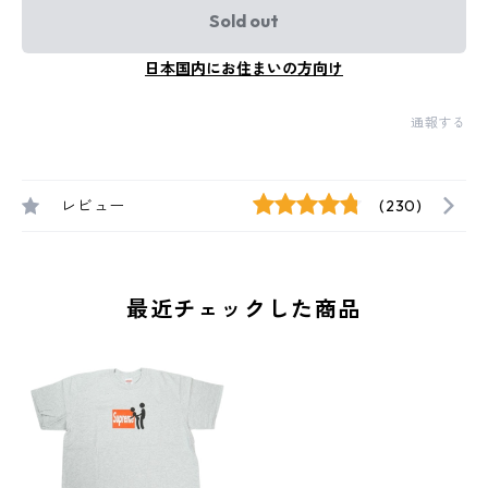
Sold out
日本国内にお住まいの方向け
通報する
レビュー
(230)
最近チェックした商品