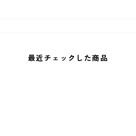
最近チェックした商品