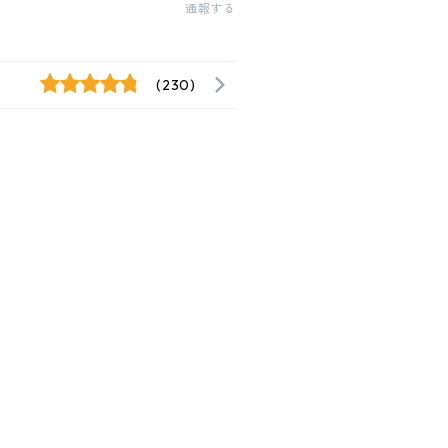
通報する
(230)