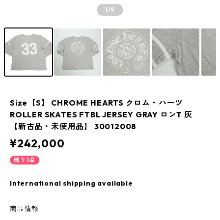
1
/9
Size【S】 CHROME HEARTS クロム・ハーツ
ROLLER SKATES FTBL JERSEY GRAY ロンT 灰
【新古品・未使用品】 30012008
¥242,000
残り1点
International shipping available
商品情報