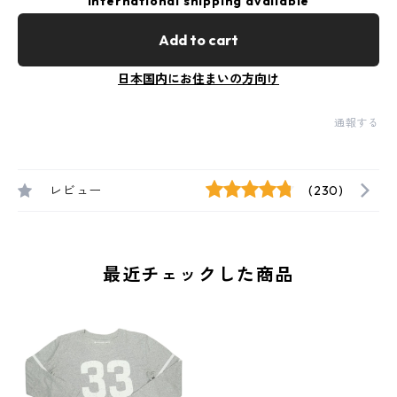
International shipping available
Add to cart
日本国内にお住まいの方向け
通報する
レビュー
(230)
最近チェックした商品