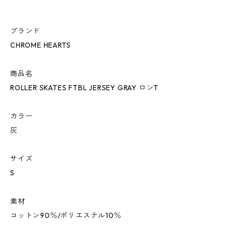
ブランド
CHROME HEARTS
商品名
ROLLER SKATES FTBL JERSEY GRAY ロンT
カラー
灰
サイズ
S
素材
コットン90％/ポリエステル10％