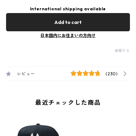
International shipping available
Add to cart
日本国内にお住まいの方向け
通報する
レビュー
(230)
最近チェックした商品