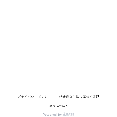
プライバシーポリシー
特定商取引法に基づく表記
© STAY246
Powered by