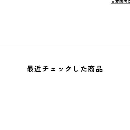
日本国内
最近チェックした商品