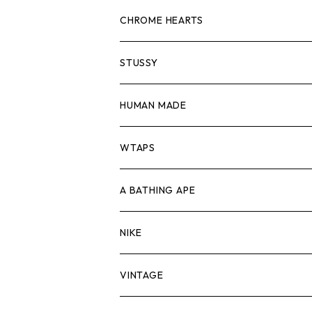
スウェット/ニット
ロンTEE
Tシャツ
CHROME HEARTS
シャツ
スウェット/ニット
ロンTEE
Tシャツ
STUSSY
ジャケット
シャツ
スウェット/ニット
ロンTEE
Tシャツ
HUMAN MADE
パンツ
ジャケット
シャツ
スウェット/ニット
ロンTEE
Tシャツ
WTAPS
キャップ・ハット
パンツ
ジャケット
シャツ
スウェット/ニット
ロンT
Tシャツ
A BATHING APE
バッグ
キャップ・ハット
パンツ
ジャケット
シャツ
スウェット/ニット
ロンTEE
Tシャツ
NIKE
シューズ
バッグ
キャップ・ハット
パンツ
ジャケット
シャツ
スウェット/ニット
ロンTEE
シューズ
VINTAGE