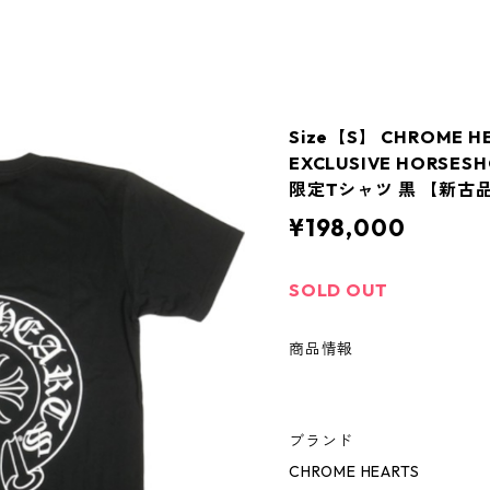
Size【S】 CHROME 
EXCLUSIVE HORSESH
限定Tシャツ 黒 【新古品
¥198,000
SOLD OUT
商品情報
ブランド
CHROME HEARTS