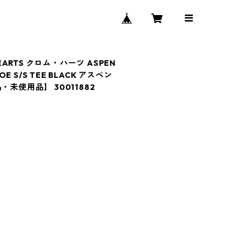
HEARTS クロム・ハーツ ASPEN
OE S/S TEE BLACK アスペン
・未使用品】 30011882