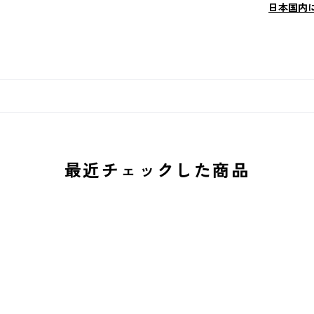
日本国内
最近チェックした商品