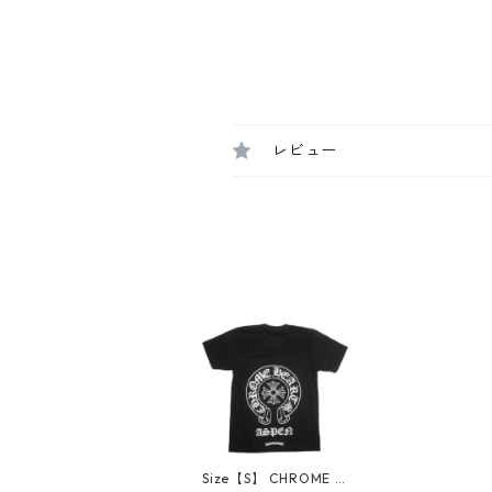
レビュー
Size【S】 CHROME H