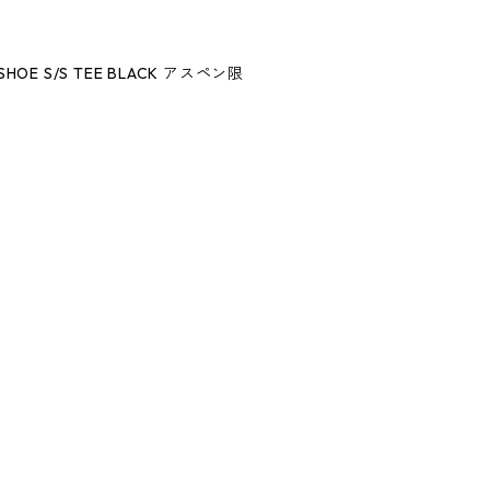
ESHOE S/S TEE BLACK アスペン限