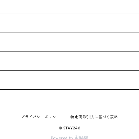
プライバシーポリシー
特定商取引法に基づく表記
© STAY246
Powered by