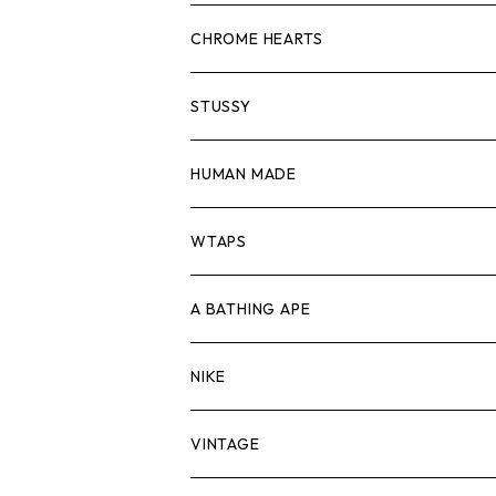
スウェット/ニット
ロンTEE
Tシャツ
CHROME HEARTS
シャツ
スウェット/ニット
ロンTEE
Tシャツ
STUSSY
ジャケット
シャツ
スウェット/ニット
ロンTEE
Tシャツ
HUMAN MADE
パンツ
ジャケット
シャツ
スウェット/ニット
ロンTEE
Tシャツ
WTAPS
キャップ・ハット
パンツ
ジャケット
シャツ
スウェット/ニット
ロンT
Tシャツ
A BATHING APE
バッグ
キャップ・ハット
パンツ
ジャケット
シャツ
スウェット/ニット
ロンTEE
Tシャツ
NIKE
シューズ
バッグ
キャップ・ハット
パンツ
ジャケット
シャツ
スウェット/ニット
ロンTEE
シューズ
VINTAGE