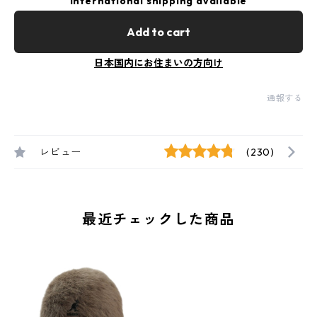
International shipping available
Add to cart
日本国内にお住まいの方向け
通報する
レビュー
(230)
最近チェックした商品