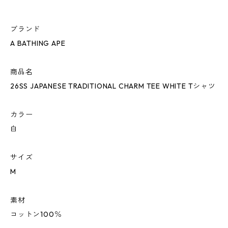
ブランド
A BATHING APE
商品名
26SS JAPANESE TRADITIONAL CHARM TEE WHITE Tシャツ
カラー
白
サイズ
M
素材
コットン100％