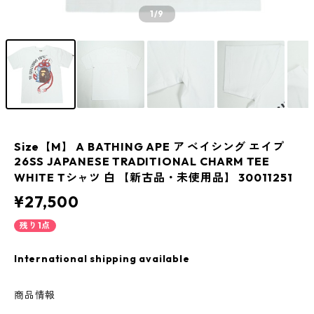
1
/9
Size【M】 A BATHING APE ア ベイシング エイプ
26SS JAPANESE TRADITIONAL CHARM TEE
WHITE Tシャツ 白 【新古品・未使用品】 30011251
¥27,500
残り1点
International shipping available
商品情報