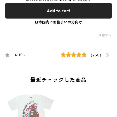
Add to cart
日本国内にお住まいの方向け
通報する
レビュー
(230)
最近チェックした商品