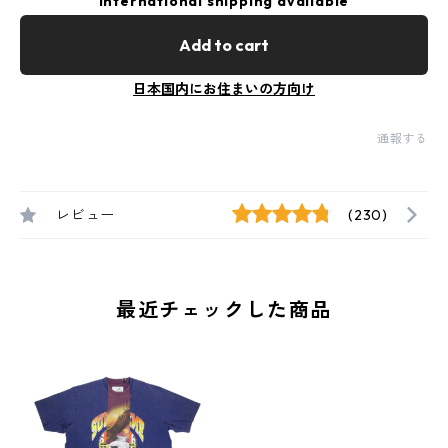
International shipping available
Add to cart
日本国内にお住まいの方向け
通報する
レビュー
(230)
最近チェックした商品