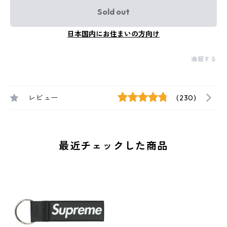
Sold out
日本国内にお住まいの方向け
通報する
レビュー
(230)
最近チェックした商品