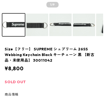
1
/9
Size【フリー】 SUPREME シュプリーム 26SS
Webbing Keychain Black キーチェーン 黒 【新古
品・未使用品】 30011042
¥8,800
SOLD OUT
商品情報