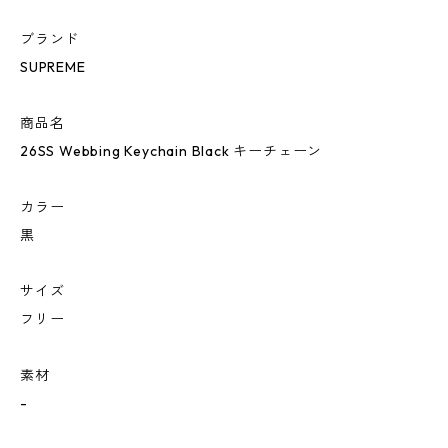
ブランド
SUPREME
商品名
26SS Webbing Keychain Black キーチェーン
カラー
黒
サイズ
フリー
素材
-