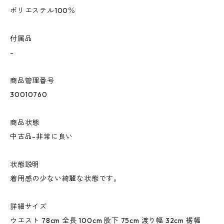
ポリエステル100％
付属品
-
商品管理番号
30010760
商品状態
中古品-非常に良い
状態説明
着用感の少ない綺麗な状態です。
詳細サイズ
ウエスト 78cm 全長 100cm 股下 75cm 渡り幅 32cm 裾幅