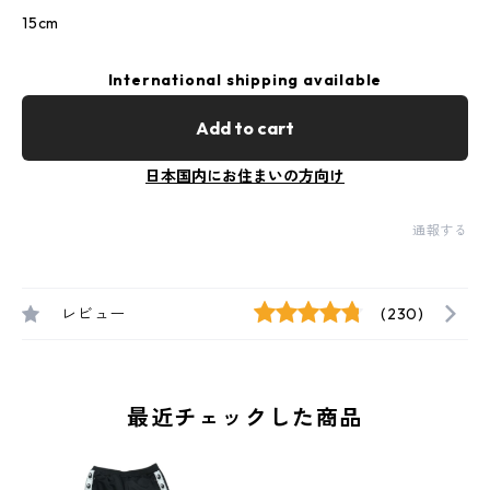
15cm
International shipping available
Add to cart
日本国内にお住まいの方向け
通報する
レビュー
(230)
最近チェックした商品