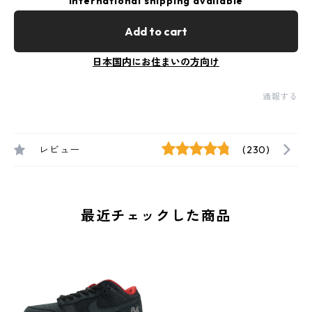
International shipping available
Add to cart
日本国内にお住まいの方向け
通報する
レビュー
(230)
最近チェックした商品