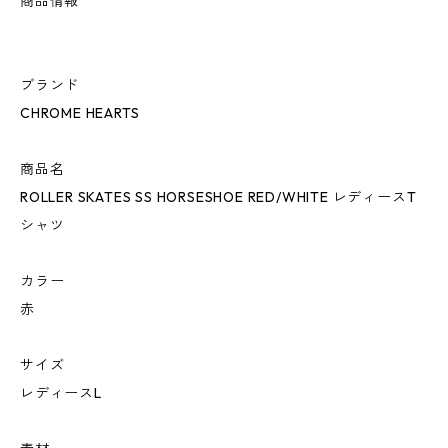
商品情報
ブランド
CHROME HEARTS
商品名
ROLLER SKATES SS HORSESHOE RED/WHITE レディースT
シャツ
カラー
赤
サイズ
レディースL