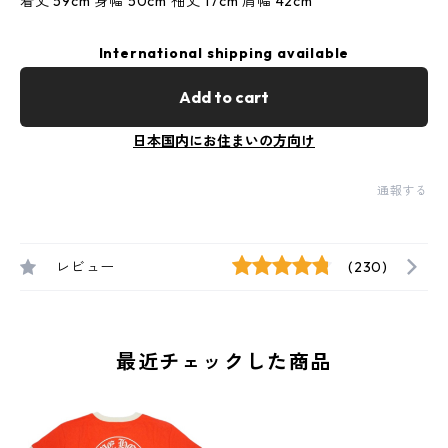
着丈 59cm 身幅 50cm 袖丈 17cm 肩幅 42cm
International shipping available
Add to cart
日本国内にお住まいの方向け
通報する
レビュー
(230)
最近チェックした商品