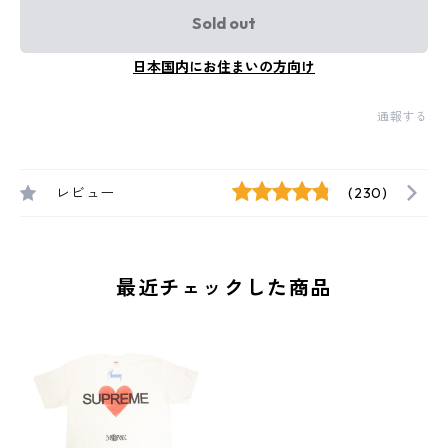
Sold out
日本国内にお住まいの方向け
通報する
レビュー
(230)
最近チェックした商品