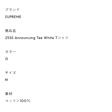
ブランド
SUPREME
商品名
25SS Announcing Tee White Tシャツ
カラー
白
サイズ
M
素材
コットン100％