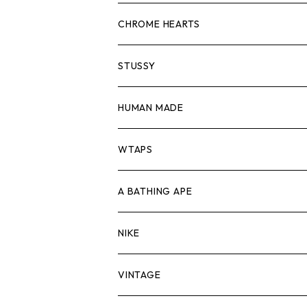
スウェット/ニット
ロンTEE
Tシャツ
CHROME HEARTS
シャツ
スウェット/ニット
ロンTEE
Tシャツ
STUSSY
ジャケット
シャツ
スウェット/ニット
ロンTEE
Tシャツ
HUMAN MADE
パンツ
ジャケット
シャツ
スウェット/ニット
ロンTEE
Tシャツ
WTAPS
キャップ・ハット
パンツ
ジャケット
シャツ
スウェット/ニット
ロンT
Tシャツ
A BATHING APE
バッグ
キャップ・ハット
パンツ
ジャケット
シャツ
スウェット/ニット
ロンTEE
Tシャツ
NIKE
シューズ
バッグ
キャップ・ハット
パンツ
ジャケット
シャツ
スウェット/ニット
ロンTEE
シューズ
VINTAGE