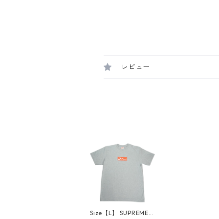
レビュー
Size【L】 SUPREME