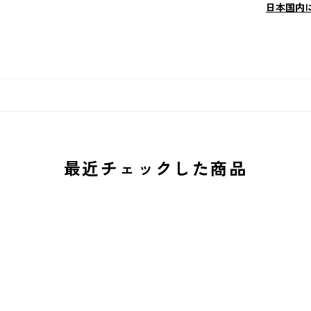
日本国内
最近チェックした商品