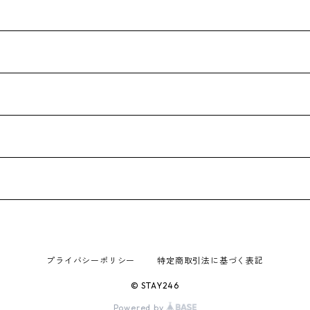
プライバシーポリシー
特定商取引法に基づく表記
© STAY246
Powered by