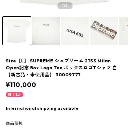
1
/9
Size【L】 SUPREME シュプリーム 21SS Milan
Open記念 Box Logo Tee ボックスロゴTシャツ 白
【新古品・未使用品】 30009771
¥110,000
残り1点
International shipping available
商品情報