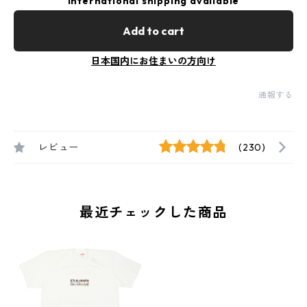
International shipping available
Add to cart
日本国内にお住まいの方向け
通報する
レビュー
(230)
最近チェックした商品