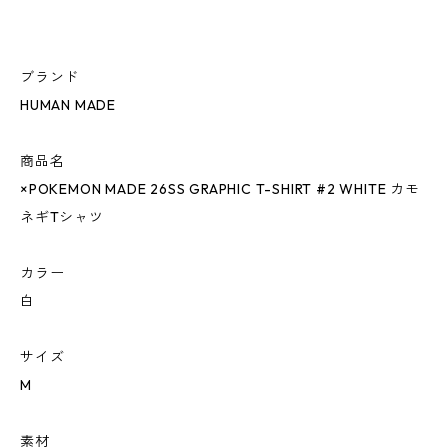
ブランド
HUMAN MADE
商品名
×POKEMON MADE 26SS GRAPHIC T-SHIRT #2 WHITE カモ
ネギTシャツ
カラー
白
サイズ
M
素材