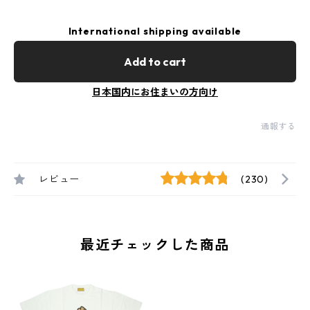
International shipping available
Add to cart
日本国内にお住まいの方向け
通報する
レビュー
(230)
最近チェックした商品