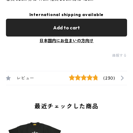
International shipping available
Add to cart
日本国内にお住まいの方向け
通報する
レビュー
(230)
最近チェックした商品