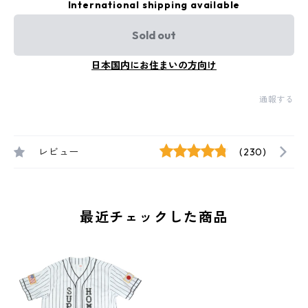
International shipping available
Sold out
日本国内にお住まいの方向け
通報する
レビュー
(230)
最近チェックした商品