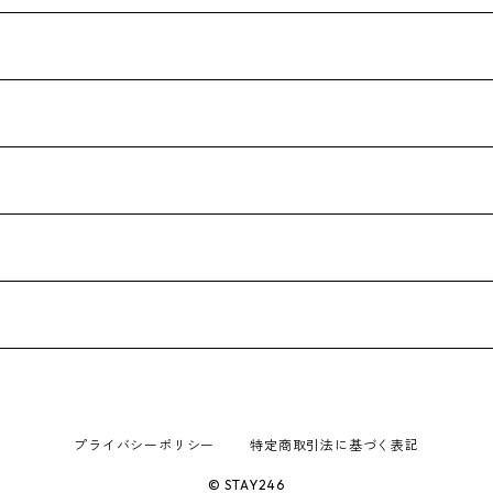
プライバシーポリシー
特定商取引法に基づく表記
© STAY246