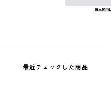
日本国内
最近チェックした商品