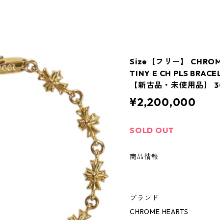
Size【フリー】 CHRO
TINY E CH PLS BRA
【新古品・未使用品】 30
¥2,200,000
SOLD OUT
商品情報
ブランド
CHROME HEARTS