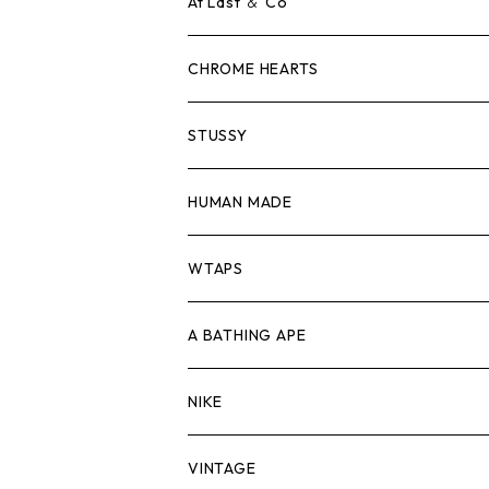
ロンTEE
Tシャツ
At Last ＆ Co
スウェット/ニット
ロンTEE
Tシャツ
CHROME HEARTS
シャツ
スウェット/ニット
ロンTEE
Tシャツ
STUSSY
ジャケット
シャツ
スウェット/ニット
ロンTEE
Tシャツ
HUMAN MADE
パンツ
ジャケット
シャツ
スウェット/ニット
ロンTEE
Tシャツ
WTAPS
キャップ・ハット
パンツ
ジャケット
シャツ
スウェット/ニット
ロンT
Tシャツ
A BATHING APE
バッグ
キャップ・ハット
パンツ
ジャケット
シャツ
スウェット/ニット
ロンTEE
Tシャツ
NIKE
シューズ
バッグ
キャップ・ハット
パンツ
ジャケット
シャツ
スウェット/ニット
ロンTEE
シューズ
VINTAGE