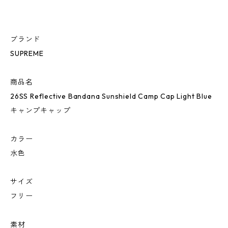
ブランド
SUPREME
商品名
26SS Reflective Bandana Sunshield Camp Cap Light Blue
キャンプキャップ
カラー
水色
サイズ
フリー
素材