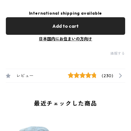
International shipping available
Add to cart
日本国内にお住まいの方向け
通報する
レビュー
(230)
最近チェックした商品