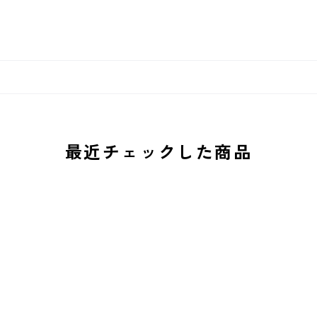
最近チェックした商品