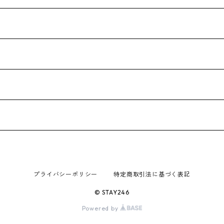
プライバシーポリシー
特定商取引法に基づく表記
© STAY246
Powered by