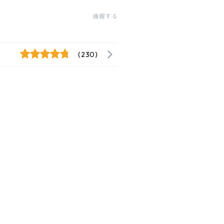
通報する
(230)