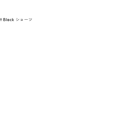
ort Black ショーツ