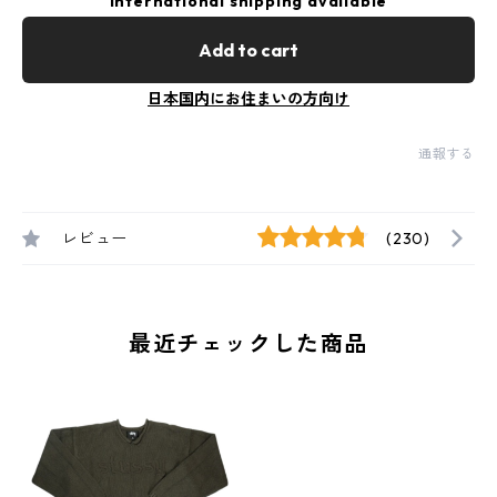
International shipping available
Add to cart
日本国内にお住まいの方向け
通報する
レビュー
(230)
最近チェックした商品